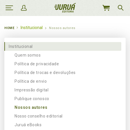
MEU
CARRINHO
Institucional
HOME
Nossos autores
Institucional
Quem somos
Política de privacidade
Política de trocas e devoluções
Política de envio
Impressão digital
Publique conosco
Nossos autores
Nosso conselho editorial
Juruá eBooks