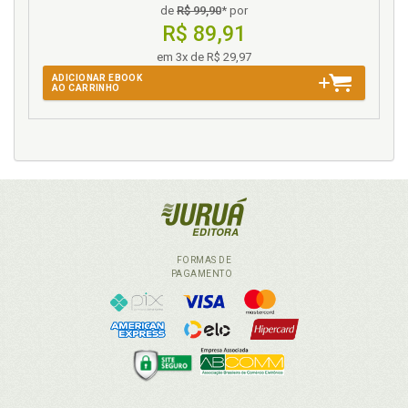
de
R$ 99,90
* por
R$ 89,91
em 3x de R$ 29,97
ADICIONAR EBOOK
AO CARRINHO
FORMAS DE
PAGAMENTO