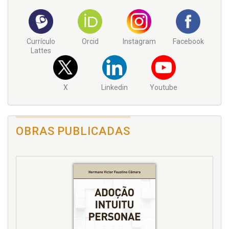
Currículo
Orcid
Instagram
Facebook
Lattes
X
Linkedin
Youtube
OBRAS PUBLICADAS