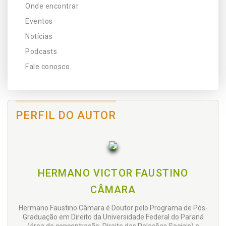
Onde encontrar
Eventos
Notícias
Podcasts
Fale conosco
PERFIL DO AUTOR
HERMANO VICTOR FAUSTINO
CÂMARA
Hermano Faustino Câmara é Doutor pelo Programa de Pós-
Graduação em Direito da Universidade Federal do Paraná