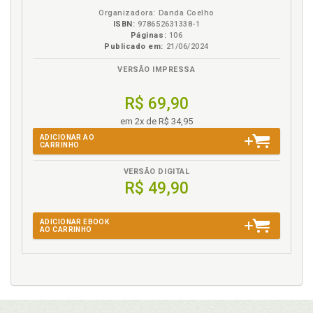
Organizadora: Danda Coelho
ISBN:
978652631338-1
Páginas:
106
Publicado em:
21/06/2024
VERSÃO IMPRESSA
R$ 69,90
em 2x de R$ 34,95
ADICIONAR AO
CARRINHO
VERSÃO DIGITAL
R$ 49,90
ADICIONAR EBOOK
AO CARRINHO