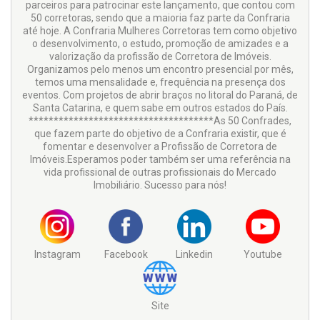
parceiros para patrocinar este lançamento, que contou com
50 corretoras, sendo que a maioria faz parte da Confraria
até hoje. A Confraria Mulheres Corretoras tem como objetivo
o desenvolvimento, o estudo, promoção de amizades e a
valorização da profissão de Corretora de Imóveis.
Organizamos pelo menos um encontro presencial por mês,
temos uma mensalidade e, frequência na presença dos
eventos. Com projetos de abrir braços no litoral do Paraná, de
Santa Catarina, e quem sabe em outros estados do País.
*************************************As 50 Confrades,
que fazem parte do objetivo de a Confraria existir, que é
fomentar e desenvolver a Profissão de Corretora de
Imóveis.Esperamos poder também ser uma referência na
vida profissional de outras profissionais do Mercado
Imobiliário. Sucesso para nós!
Instagram
Facebook
Linkedin
Youtube
Site