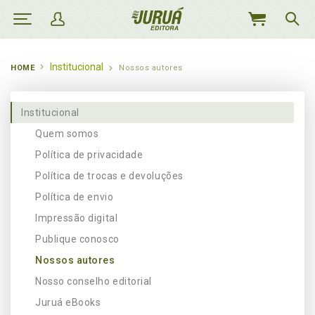
MEU
CARRINHO
Institucional
HOME
Nossos autores
Institucional
Quem somos
Política de privacidade
Política de trocas e devoluções
Política de envio
Impressão digital
Publique conosco
Nossos autores
Nosso conselho editorial
Juruá eBooks