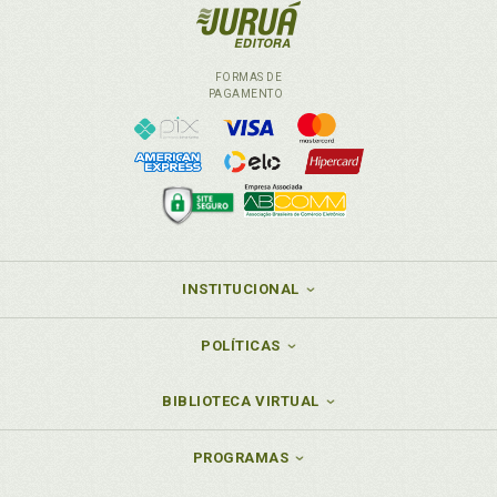
FORMAS DE
PAGAMENTO
INSTITUCIONAL
POLÍTICAS
BIBLIOTECA VIRTUAL
PROGRAMAS