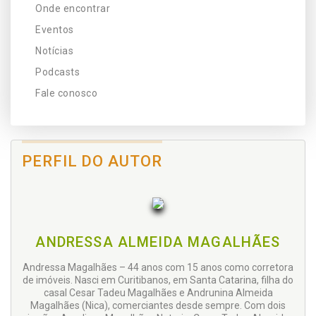
Onde encontrar
Eventos
Notícias
Podcasts
Fale conosco
PERFIL DO AUTOR
ANDRESSA ALMEIDA MAGALHÃES
Andressa Magalhães – 44 anos com 15 anos como corretora
de imóveis. Nasci em Curitibanos, em Santa Catarina, filha do
casal Cesar Tadeu Magalhães e Andrunina Almeida
Magalhães (Nica), comerciantes desde sempre. Com dois