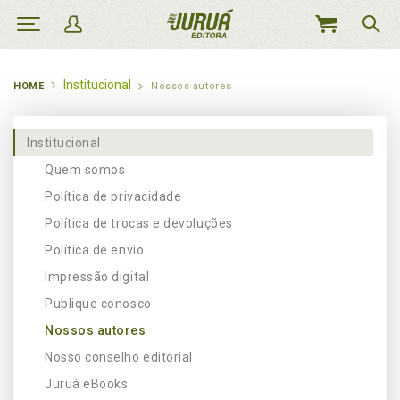
MEU
CARRINHO
Institucional
HOME
Nossos autores
Institucional
Quem somos
Política de privacidade
Política de trocas e devoluções
Política de envio
Impressão digital
Publique conosco
Nossos autores
Nosso conselho editorial
Juruá eBooks