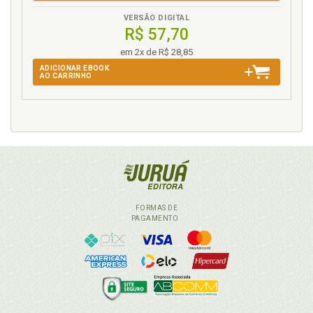
VERSÃO DIGITAL
R$ 57,70
em 2x de R$ 28,85
ADICIONAR EBOOK
AO CARRINHO
FORMAS DE
PAGAMENTO