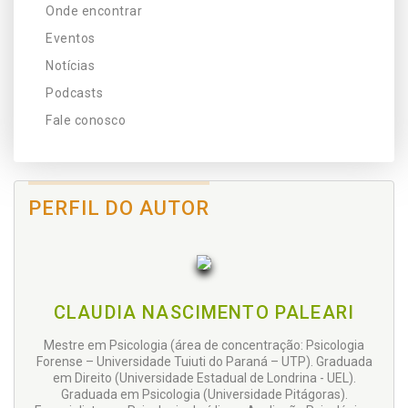
Onde encontrar
Eventos
Notícias
Podcasts
Fale conosco
PERFIL DO AUTOR
CLAUDIA NASCIMENTO PALEARI
Mestre em Psicologia (área de concentração: Psicologia
Forense – Universidade Tuiuti do Paraná – UTP). Graduada
em Direito (Universidade Estadual de Londrina - UEL).
Graduada em Psicologia (Universidade Pitágoras).