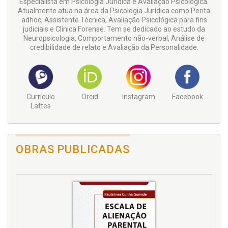
Especialista em Psicologia Jurídica e Avaliação Psicológica.
Atualmente atua na área da Psicologia Jurídica como Perita
adhoc, Assistente Técnica, Avaliação Psicológica para fins
judiciais e Clínica Forense. Tem se dedicado ao estudo da
Neuropsicologia, Comportamento não-verbal, Análise de
credibilidade de relato e Avaliação da Personalidade.
Currículo
Orcid
Instagram
Facebook
Lattes
OBRAS PUBLICADAS