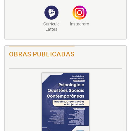
Currículo
Instagram
Lattes
OBRAS PUBLICADAS