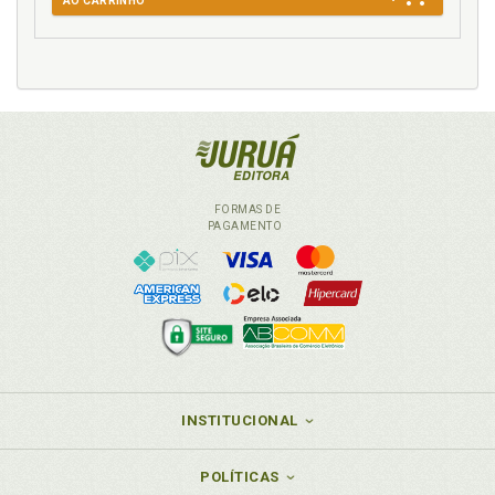
AO CARRINHO
FORMAS DE
PAGAMENTO
INSTITUCIONAL
POLÍTICAS