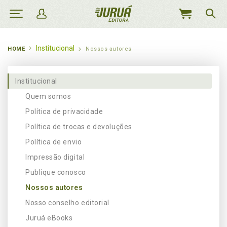
MEU
CARRINHO
Institucional
HOME
Nossos autores
Institucional
Quem somos
Política de privacidade
Política de trocas e devoluções
Política de envio
Impressão digital
Publique conosco
Nossos autores
Nosso conselho editorial
Juruá eBooks