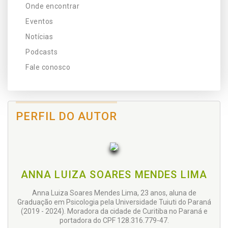
Onde encontrar
Eventos
Notícias
Podcasts
Fale conosco
PERFIL DO AUTOR
ANNA LUIZA SOARES MENDES LIMA
Anna Luiza Soares Mendes Lima, 23 anos, aluna de
Graduação em Psicologia pela Universidade Tuiuti do Paraná
(2019 - 2024). Moradora da cidade de Curitiba no Paraná e
portadora do CPF 128.316.779-47.