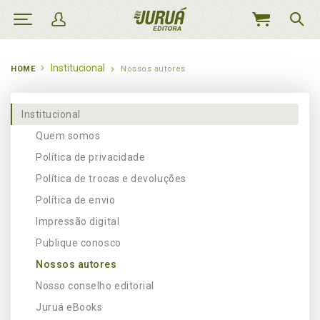
MEU
CARRINHO
Institucional
HOME
Nossos autores
Institucional
Quem somos
Política de privacidade
Política de trocas e devoluções
Política de envio
Impressão digital
Publique conosco
Nossos autores
Nosso conselho editorial
Juruá eBooks