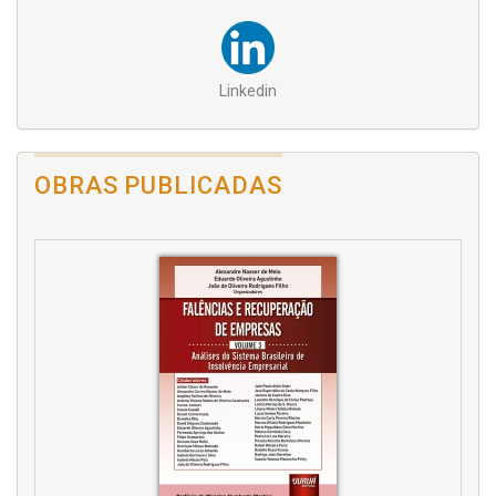
Linkedin
OBRAS PUBLICADAS