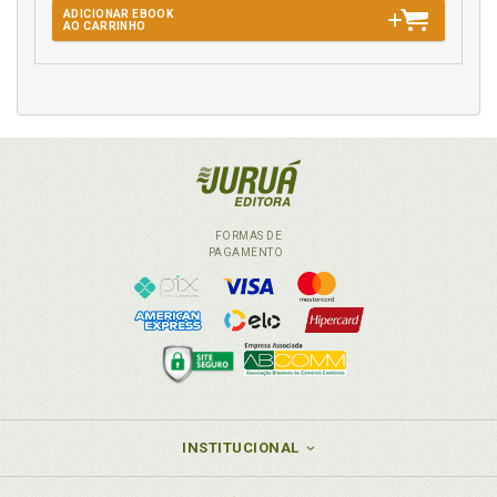
ADICIONAR EBOOK
AO CARRINHO
FORMAS DE
PAGAMENTO
INSTITUCIONAL