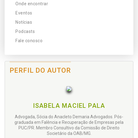
Onde encontrar
Eventos
Notícias
Podcasts
Fale conosco
PERFIL DO AUTOR
ISABELA MACIEL PALA
Advogada, Sócia do Anacleto Demaria Advogados. Pós-
graduada em Falência e Recuperação de Empresas pela
PUC/PR. Membro Consultivo da Comissão de Direito
Societário da OAB/MG.