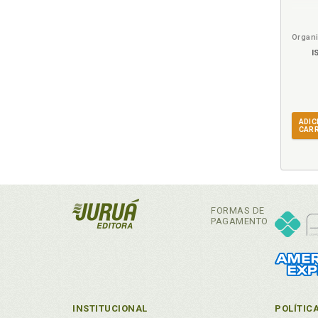
I
ADIC
CAR
FORMAS DE
PAGAMENTO
INSTITUCIONAL
POLÍTIC