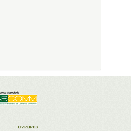
LIVREIROS