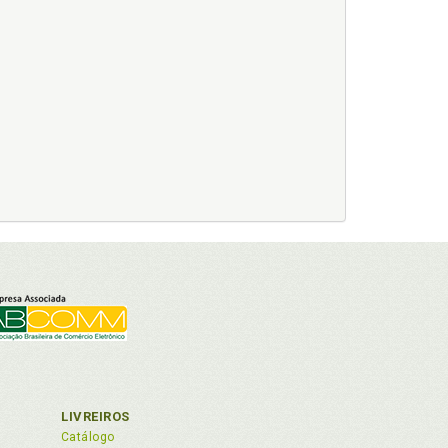
LIVREIROS
Catálogo