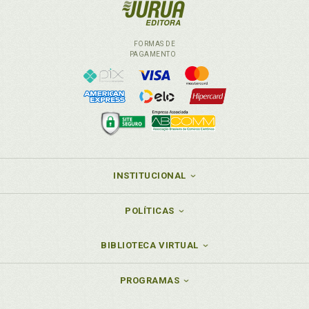
FORMAS DE
PAGAMENTO
INSTITUCIONAL
POLÍTICAS
BIBLIOTECA VIRTUAL
PROGRAMAS