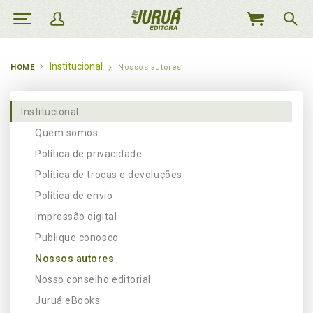
MEU
CARRINHO
Institucional
HOME
Nossos autores
Institucional
Quem somos
Política de privacidade
Política de trocas e devoluções
Política de envio
Impressão digital
Publique conosco
Nossos autores
Nosso conselho editorial
Juruá eBooks