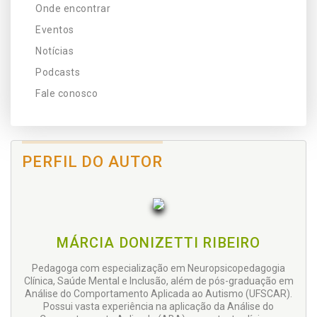
Onde encontrar
Eventos
Notícias
Podcasts
Fale conosco
PERFIL DO AUTOR
MÁRCIA DONIZETTI RIBEIRO
Pedagoga com especialização em Neuropsicopedagogia
Clínica, Saúde Mental e Inclusão, além de pós-graduação em
Análise do Comportamento Aplicada ao Autismo (UFSCAR).
Possui vasta experiência na aplicação da Análise do