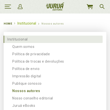
MEU
CARRINHO
Institucional
HOME
Nossos autores
Institucional
Quem somos
Política de privacidade
Política de trocas e devoluções
Política de envio
Impressão digital
Publique conosco
Nossos autores
Nosso conselho editorial
Juruá eBooks