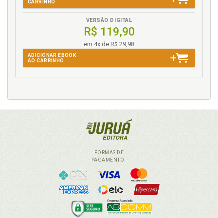
CARRINHO
VERSÃO DIGITAL
R$ 119,90
em 4x de R$ 29,98
ADICIONAR EBOOK
AO CARRINHO
FORMAS DE
PAGAMENTO