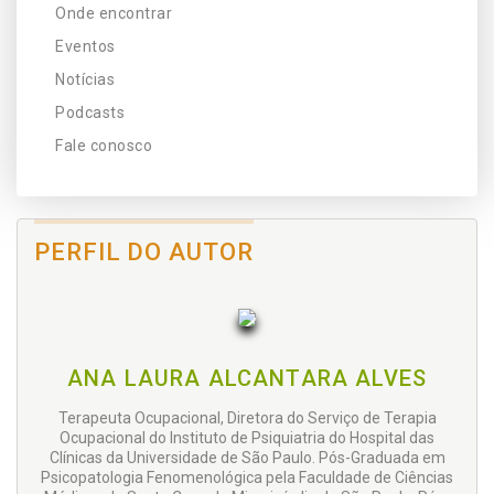
Onde encontrar
Eventos
Notícias
Podcasts
Fale conosco
PERFIL DO AUTOR
ANA LAURA ALCANTARA ALVES
Terapeuta Ocupacional, Diretora do Serviço de Terapia
Ocupacional do Instituto de Psiquiatria do Hospital das
Clínicas da Universidade de São Paulo. Pós-Graduada em
Psicopatologia Fenomenológica pela Faculdade de Ciências