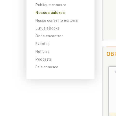
Publique conosco
Nossos autores
Nosso conselho editorial
Juruá eBooks
Onde encontrar
Eventos
Notícias
OB
Podcasts
Fale conosco