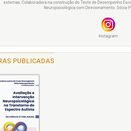
externas. Colaboradora na construção do Teste de Desempenho Escol
Neuropsicológica com Direcionamento. Sócia-P
Instagram
RAS PUBLICADAS