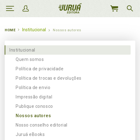
MEU
CARRINHO
Institucional
HOME
Nossos autores
Institucional
Quem somos
Política de privacidade
Política de trocas e devoluções
Política de envio
Impressão digital
Publique conosco
Nossos autores
Nosso conselho editorial
Juruá eBooks