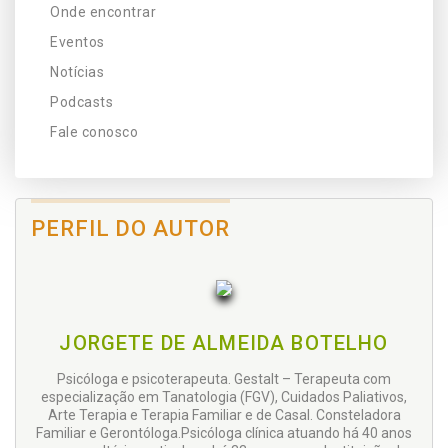
Onde encontrar
Eventos
Notícias
Podcasts
Fale conosco
PERFIL DO AUTOR
JORGETE DE ALMEIDA BOTELHO
Psicóloga e psicoterapeuta. Gestalt – Terapeuta com
especialização em Tanatologia (FGV), Cuidados Paliativos,
Arte Terapia e Terapia Familiar e de Casal. Consteladora
Familiar e Gerontóloga.Psicóloga clínica atuando há 40 anos