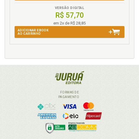
VERSÃO DIGITAL
R$ 57,70
em 2x de R$ 28,85
ADICIONAR EBOOK
AO CARRINHO
FORMAS DE
PAGAMENTO