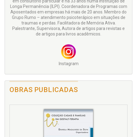
em consultório particular e há 33 anos numa Instituição de
Longa Permanência (ILPI). Coordenadora de Programas com
Aposentados em empresas há mais de 20 anos. Membro do
Grupo Rumo – atendimento psicoterápico em situações de
traumas e perdas. Facilitadora de Memória Ativa.
Palestrante, Supervisora, Autora de artigos para revistas e
de artigos para livros acadêmicos.
Instagram
OBRAS PUBLICADAS