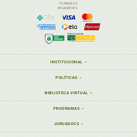
FORMAS DE
PAGAMENTO
INSTITUCIONAL
POLÍTICAS
BIBLIOTECA VIRTUAL
PROGRAMAS
JURUÁDOCS