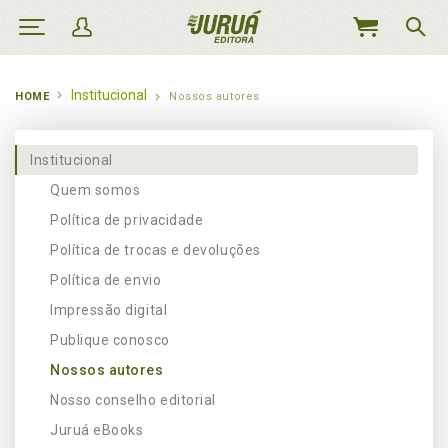
MEU
CARRINHO
Institucional
HOME
Nossos autores
Institucional
Quem somos
Política de privacidade
Política de trocas e devoluções
Política de envio
Impressão digital
Publique conosco
Nossos autores
Nosso conselho editorial
Juruá eBooks