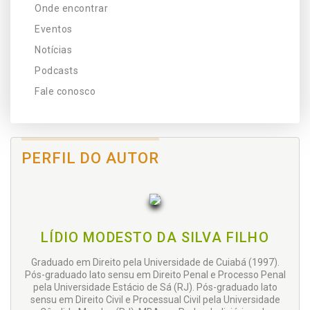
Onde encontrar
Eventos
Notícias
Podcasts
Fale conosco
PERFIL DO AUTOR
LÍDIO MODESTO DA SILVA FILHO
Graduado em Direito pela Universidade de Cuiabá (1997).
Pós-graduado lato sensu em Direito Penal e Processo Penal
pela Universidade Estácio de Sá (RJ). Pós-graduado lato
sensu em Direito Civil e Processual Civil pela Universidade