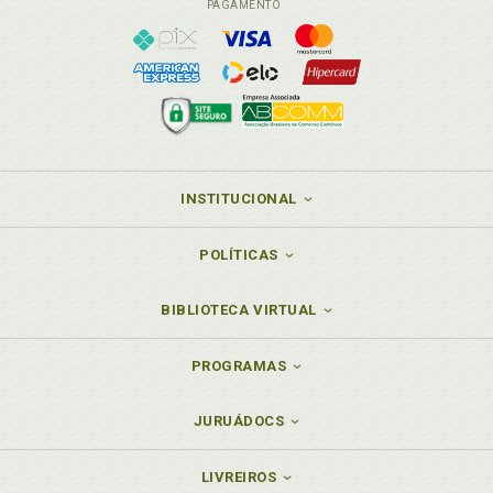
PAGAMENTO
INSTITUCIONAL
POLÍTICAS
BIBLIOTECA VIRTUAL
PROGRAMAS
JURUÁDOCS
LIVREIROS