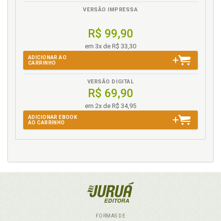
VERSÃO IMPRESSA
R$ 99,90
em 3x de R$ 33,30
ADICIONAR AO
CARRINHO
VERSÃO DIGITAL
R$ 69,90
em 2x de R$ 34,95
ADICIONAR EBOOK
AO CARRINHO
FORMAS DE