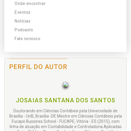
Onde encontrar
Eventos
Notícias
Podcasts
Fale conosco
PERFIL DO AUTOR
JOSAIAS SANTANA DOS SANTOS
Doutorando em Ciências Contábeis pela Universidade de
Brasília - UnB, Brasília -DF, Mestre em Ciências Contábeis pela
Fucape Bussines School - FUCAPE, Vitória - ES (2015), com
linha de atuação em Contabilidade e Controladoria Aplicadas