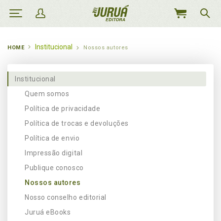
MEU
CARRINHO
Institucional
HOME
Nossos autores
Institucional
Quem somos
Política de privacidade
Política de trocas e devoluções
Política de envio
Impressão digital
Publique conosco
Nossos autores
Nosso conselho editorial
Juruá eBooks