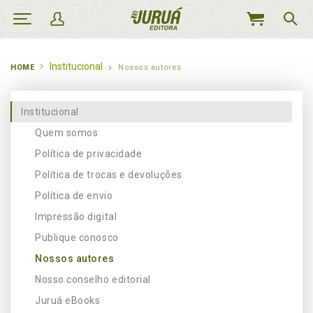
MEU
CARRINHO
Institucional
HOME
Nossos autores
Institucional
Quem somos
Política de privacidade
Política de trocas e devoluções
Política de envio
Impressão digital
Publique conosco
Nossos autores
Nosso conselho editorial
Juruá eBooks