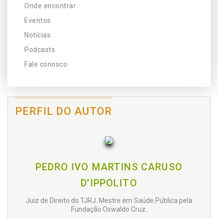
Onde encontrar
Eventos
Notícias
Podcasts
Fale conosco
PERFIL DO AUTOR
PEDRO IVO MARTINS CARUSO
D’IPPOLITO
Juiz de Direito do TJRJ. Mestre em Saúde Pública pela
Fundação Oswaldo Cruz.