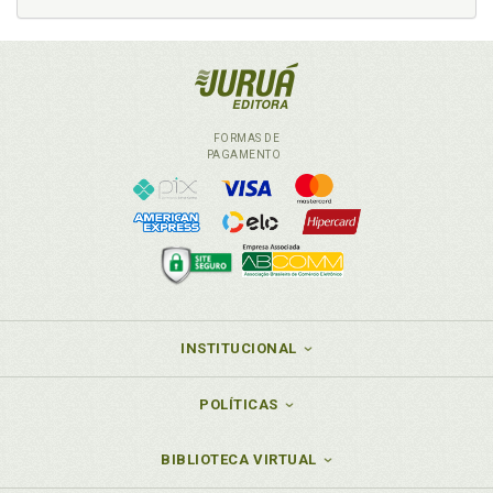
FORMAS DE
PAGAMENTO
INSTITUCIONAL
POLÍTICAS
BIBLIOTECA VIRTUAL