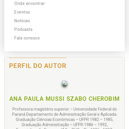
Onde encontrar
Eventos
Notícias
Podcasts
Fale conosco
PERFIL DO AUTOR
ANA PAULA MUSSI SZABO CHEROBIM
Professora magistério superior – Universidade Federal do
Paraná Departamento de Administração Geral e Aplicada.
Graduação Ciências Econômicas – UFPR 1982 – 1985,
Graduação Administração – UFPR 1986 – 1992,