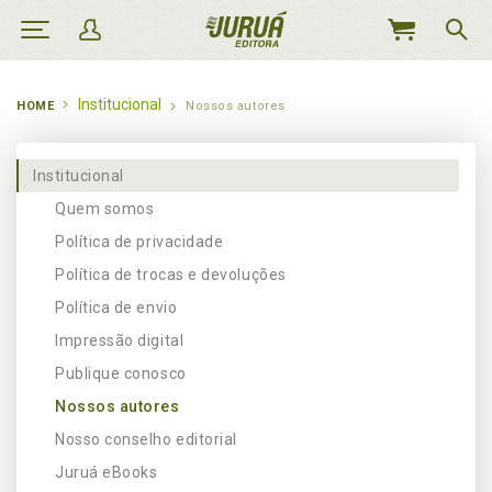
MEU
CARRINHO
Institucional
HOME
Nossos autores
Institucional
Quem somos
Política de privacidade
Política de trocas e devoluções
Política de envio
Impressão digital
Publique conosco
Nossos autores
Nosso conselho editorial
Juruá eBooks