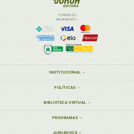
FORMAS DE
PAGAMENTO
INSTITUCIONAL
POLÍTICAS
BIBLIOTECA VIRTUAL
PROGRAMAS
JURUÁDOCS