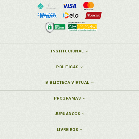
INSTITUCIONAL
POLÍTICAS
BIBLIOTECA VIRTUAL
PROGRAMAS
JURUÁDOCS
LIVREIROS