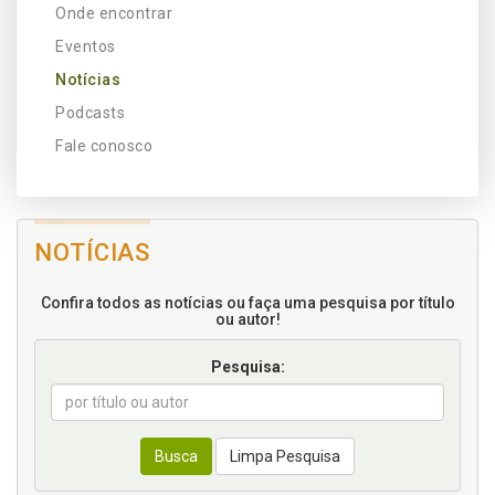
Onde encontrar
Eventos
Notícias
Podcasts
Fale conosco
NOTÍCIAS
Confira todos as notícias ou faça uma pesquisa por título
ou autor!
Pesquisa:
Busca