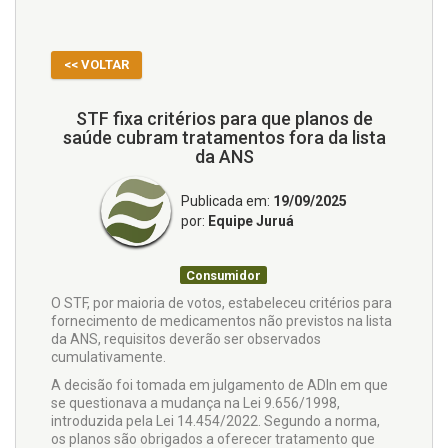
<< VOLTAR
STF fixa critérios para que planos de
saúde cubram tratamentos fora da lista
da ANS
Publicada em:
19/09/2025
por:
Equipe Juruá
Consumidor
O STF, por maioria de votos, estabeleceu critérios para
fornecimento de medicamentos não previstos na lista
da ANS, requisitos deverão ser observados
cumulativamente.
A decisão foi tomada em julgamento de ADIn em que
se questionava a mudança na Lei 9.656/1998,
introduzida pela Lei 14.454/2022. Segundo a norma,
os planos são obrigados a oferecer tratamento que