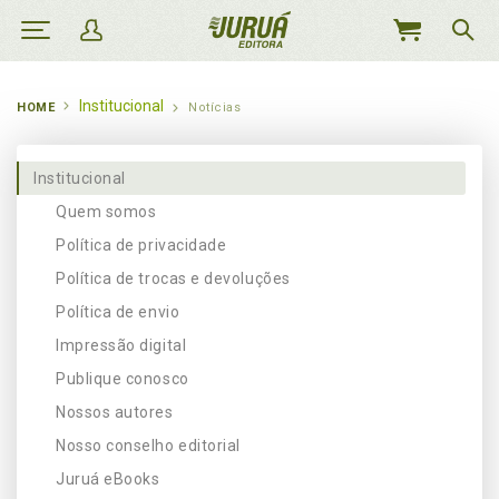
MEU
CARRINHO
Institucional
HOME
Notícias
Institucional
Quem somos
Política de privacidade
Política de trocas e devoluções
Política de envio
Impressão digital
Publique conosco
Nossos autores
Nosso conselho editorial
Juruá eBooks