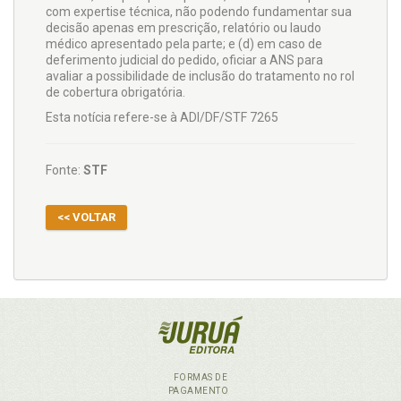
com expertise técnica, não podendo fundamentar sua
decisão apenas em prescrição, relatório ou laudo
médico apresentado pela parte; e (d) em caso de
deferimento judicial do pedido, oficiar a ANS para
avaliar a possibilidade de inclusão do tratamento no rol
de cobertura obrigatória.
Esta notícia refere-se à ADI/DF/STF 7265
Fonte:
STF
<< VOLTAR
FORMAS DE
PAGAMENTO