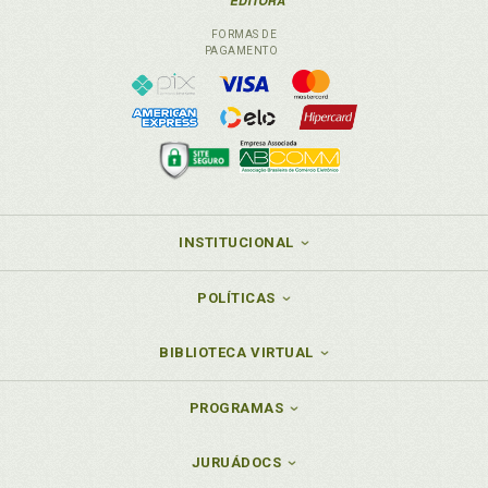
FORMAS DE
PAGAMENTO
INSTITUCIONAL
POLÍTICAS
BIBLIOTECA VIRTUAL
PROGRAMAS
JURUÁDOCS