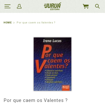
MEU
CARRINHO
HOME
Por que caem os Valentes ?
Por que caem os Valentes ?