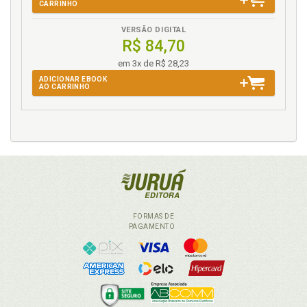
CARRINHO
VERSÃO DIGITAL
R$ 84,70
em 3x de R$ 28,23
ADICIONAR EBOOK
AO CARRINHO
FORMAS DE
PAGAMENTO