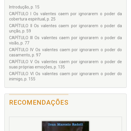
Introdução, p. 15
CAPÍTULO I Os valentes caem por ignorarem o poder da
cobertura espiritual, p. 25
CAPÍTULO II Os valentes caem por ignorarem o poder da
unção, p. 59
CAPÍTULO III Os valentes caem por ignorarem o poder da
visão, p. 77
CAPÍTULO IV Os valentes caem por ignorarem o poder do
casamento, p. 97
CAPÍTULO V Os valentes caem por ignorarem o poder de
suas próprias emoções, p. 135
CAPÍTULO VI Os valentes caem por ignorarem o poder do
inimigo, p. 155
RECOMENDAÇÕES