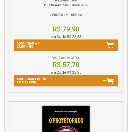
Páginas:
206
Publicado em:
10/04/2025
VERSÃO IMPRESSA
R$ 79,90
em 3x de R$ 26,63
ADICIONAR AO
CARRINHO
VERSÃO DIGITAL
R$ 57,70
em 2x de R$ 28,85
ADICIONAR EBOOK
AO CARRINHO