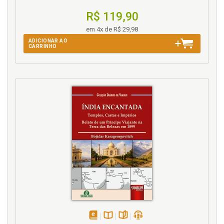
R$ 119,90
em 4x de R$ 29,98
ADICIONAR AO
CARRINHO