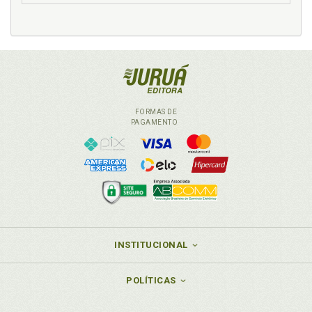
FORMAS DE
PAGAMENTO
INSTITUCIONAL
POLÍTICAS