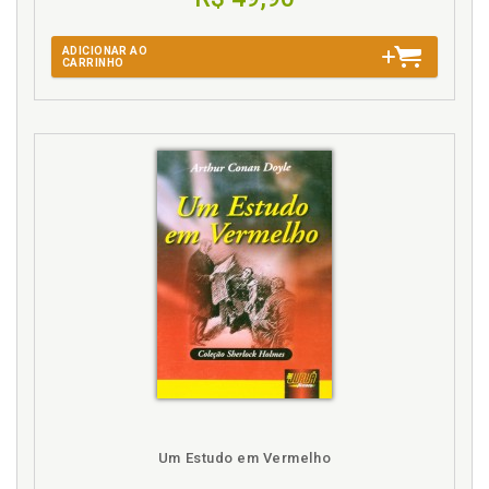
REFERÊNCIAS, p. 197
ADICIONAR AO
CARRINHO
Um Estudo em Vermelho