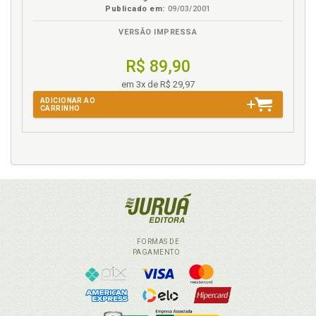
Publicado em:
09/03/2001
VERSÃO IMPRESSA
R$ 89,90
em 3x de R$ 29,97
ADICIONAR AO
CARRINHO
FORMAS DE
PAGAMENTO