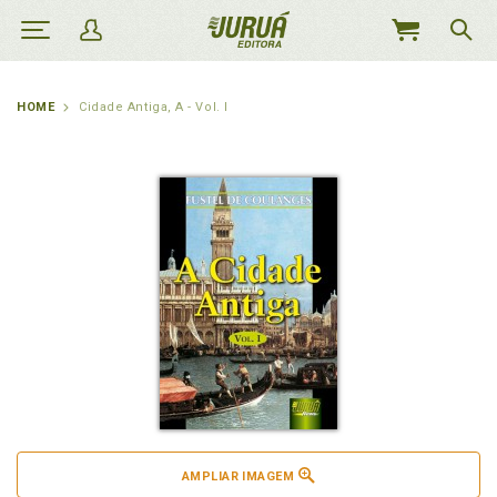
MEU
CARRINHO
HOME
Cidade Antiga, A - Vol. I
AMPLIAR IMAGEM