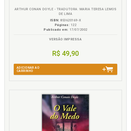
ARTHUR CONAN DOYLE - TRADUTORA: MARIA TERESA LEMOS
DE LIMA
ISBN:
853620169-X
Páginas:
122
Publicado em:
17/07/2002
VERSÃO IMPRESSA
R$ 49,90
ADICIONAR AO
CARRINHO