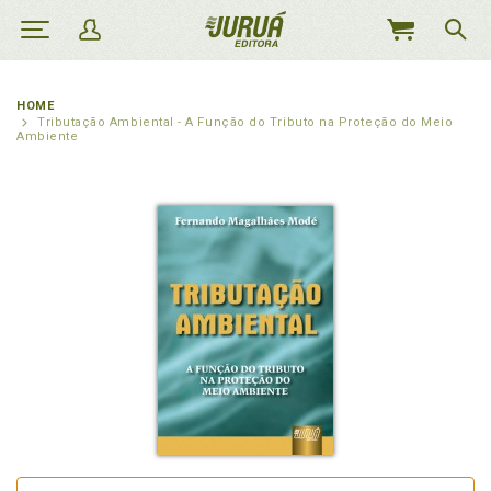
MEU
CARRINHO
HOME
Tributação Ambiental - A Função do Tributo na Proteção do Meio
Ambiente