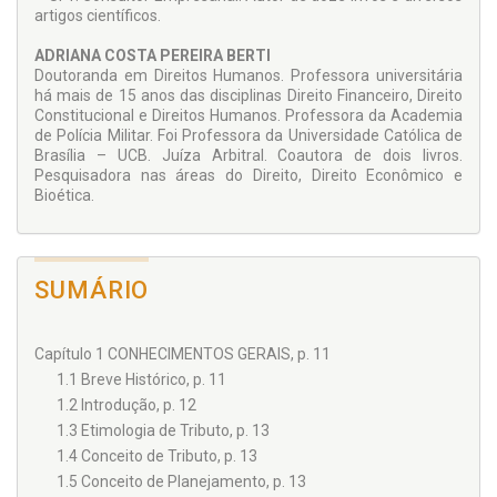
artigos científicos.
ADRIANA COSTA PEREIRA BERTI
Doutoranda em Direitos Humanos. Professora universitária
há mais de 15 anos das disciplinas Direito Financeiro, Direito
Constitucional e Direitos Humanos. Professora da Academia
de Polícia Militar. Foi Professora da Universidade Católica de
Brasília – UCB. Juíza Arbitral. Coautora de dois livros.
Pesquisadora nas áreas do Direito, Direito Econômico e
Bioética.
SUMÁRIO
Capítulo 1 CONHECIMENTOS GERAIS, p. 11
1.1 Breve Histórico, p. 11
1.2 Introdução, p. 12
1.3 Etimologia de Tributo, p. 13
1.4 Conceito de Tributo, p. 13
1.5 Conceito de Planejamento, p. 13