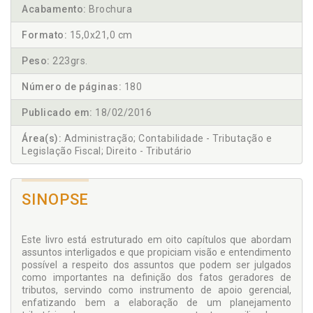
Acabamento:
Brochura
Formato:
15,0x21,0 cm
Peso:
223grs.
Número de páginas:
180
Publicado em:
18/02/2016
Área(s):
Administração; Contabilidade - Tributação e
Legislação Fiscal; Direito - Tributário
SINOPSE
Este livro está estruturado em oito capítulos que abordam
assuntos interligados e que propiciam visão e entendimento
possível a respeito dos assuntos que podem ser julgados
como importantes na definição dos fatos geradores de
tributos, servindo como instrumento de apoio gerencial,
enfatizando bem a elaboração de um planejamento