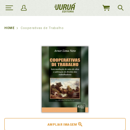
MEU
CARRINHO
HOME
Cooperativas de Trabalho
AMPLIAR IMAGEM