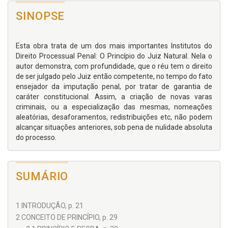
SINOPSE
Esta obra trata de um dos mais importantes Institutos do
Direito Processual Penal: O Princípio do Juiz Natural. Nela o
autor demonstra, com profundidade, que o réu tem o direito
de ser julgado pelo Juiz então competente, no tempo do fato
ensejador da imputação penal, por tratar de garantia de
caráter constitucional. Assim, a criação de novas varas
criminais, ou a especialização das mesmas, nomeações
aleatórias, desaforamentos, redistribuições etc, não podem
alcançar situações anteriores, sob pena de nulidade absoluta
do processo.
SUMÁRIO
1 INTRODUÇÃO, p. 21
2 CONCEITO DE PRINCÍPIO, p. 29