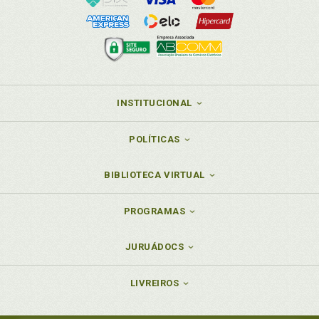
INSTITUCIONAL
POLÍTICAS
BIBLIOTECA VIRTUAL
PROGRAMAS
JURUÁDOCS
LIVREIROS