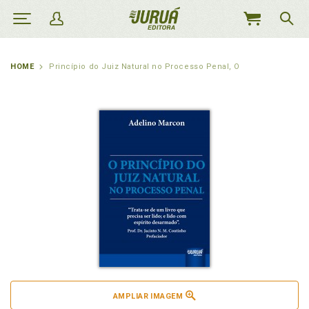
MEU
CARRINHO
HOME
Princípio do Juiz Natural no Processo Penal, O
AMPLIAR IMAGEM