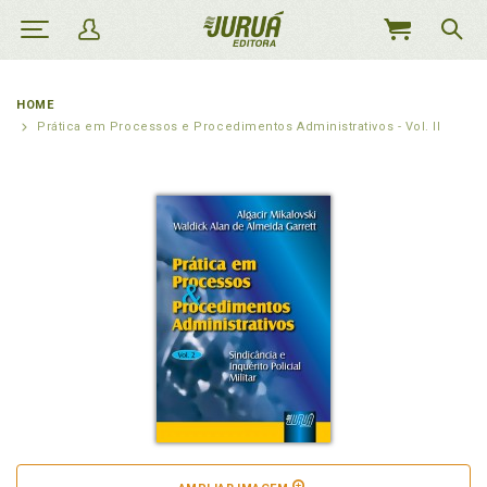
MEU
CARRINHO
HOME
Prática em Processos e Procedimentos Administrativos - Vol. II