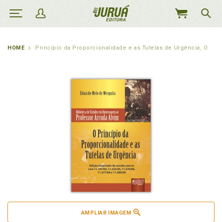
MEU
CARRINHO
HOME
Princípio da Proporcionalidade e as Tutelas de Urgência, O
AMPLIAR IMAGEM