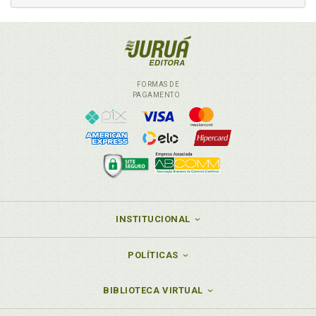
FORMAS DE
PAGAMENTO
INSTITUCIONAL
POLÍTICAS
BIBLIOTECA VIRTUAL