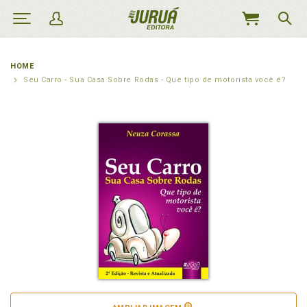
MEU
CARRINHO
HOME
Seu Carro - Sua Casa Sobre Rodas - Que tipo de motorista você é?