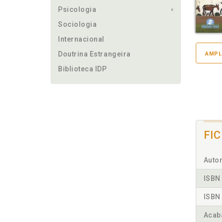
Psicologia
Sociologia
Internacional
Doutrina Estrangeira
AMPL
Biblioteca IDP
FI
Autor
ISBN 
ISBN 
Acab