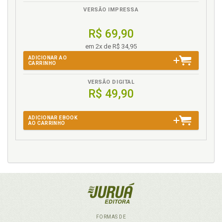
VERSÃO IMPRESSA
R$ 69,90
em 2x de R$ 34,95
ADICIONAR AO
CARRINHO
VERSÃO DIGITAL
R$ 49,90
ADICIONAR EBOOK
AO CARRINHO
FORMAS DE