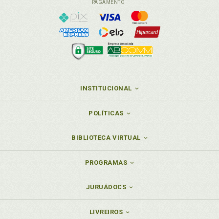
PAGAMENTO
INSTITUCIONAL
POLÍTICAS
BIBLIOTECA VIRTUAL
PROGRAMAS
JURUÁDOCS
LIVREIROS