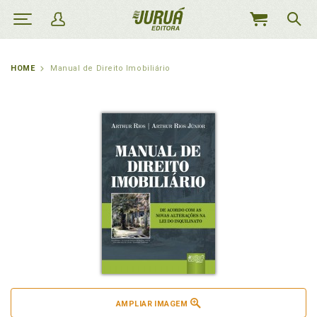
MEU
CARRINHO
HOME
Manual de Direito Imobiliário
AMPLIAR IMAGEM