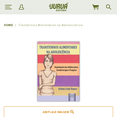
MEU
CARRINHO
HOME
Transtornos Alimentares na Adolescência
AMPLIAR IMAGEM