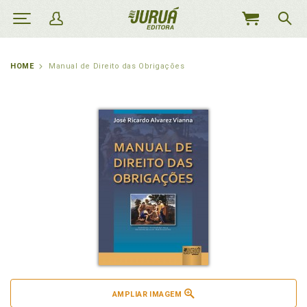
MEU
CARRINHO
HOME
Manual de Direito das Obrigações
AMPLIAR IMAGEM