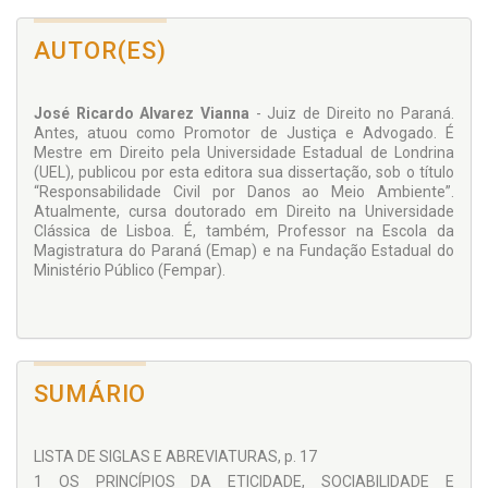
AUTOR(ES)
José Ricardo Alvarez Vianna
- Juiz de Direito no Paraná.
Antes, atuou como Promotor de Justiça e Advogado. É
Mestre em Direito pela Universidade Estadual de Londrina
(UEL), publicou por esta editora sua dissertação, sob o título
“Responsabilidade Civil por Danos ao Meio Ambiente”.
Atualmente, cursa doutorado em Direito na Universidade
Clássica de Lisboa. É, também, Professor na Escola da
Magistratura do Paraná (Emap) e na Fundação Estadual do
Ministério Público (Fempar).
SUMÁRIO
LISTA DE SIGLAS E ABREVIATURAS, p. 17
1 OS PRINCÍPIOS DA ETICIDADE, SOCIABILIDADE E