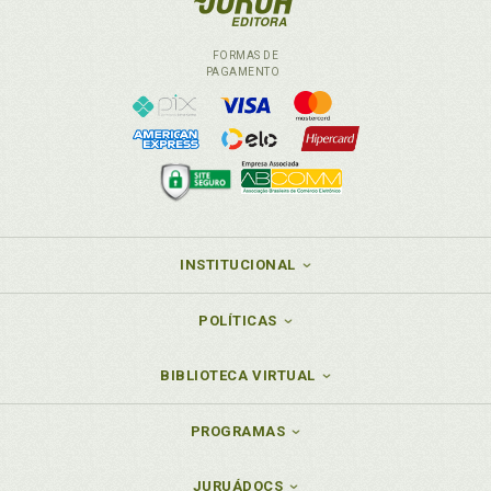
FORMAS DE
PAGAMENTO
INSTITUCIONAL
POLÍTICAS
BIBLIOTECA VIRTUAL
PROGRAMAS
JURUÁDOCS