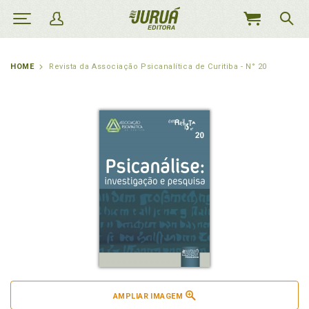
MEU
CARRINHO
HOME
Revista da Associação Psicanalítica de Curitiba - N° 20
AMPLIAR IMAGEM