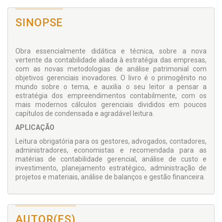
SINOPSE
Obra essencialmente didática e técnica, sobre a nova
vertente da contabilidade aliada à estratégia das empresas,
com as novas metodologias de análise patrimonial com
objetivos gerenciais inovadores. O livro é o primogênito no
mundo sobre o tema, e auxilia o seu leitor a pensar a
estratégia dos empreendimentos contabilmente, com os
mais modernos cálculos gerenciais divididos em poucos
capítulos de condensada e agradável leitura.
APLICAÇÃO
Leitura obrigatória para os gestores, advogados, contadores,
administradores, economistas e recomendada para as
matérias de contabilidade gerencial, análise de custo e
investimento, planejamento estratégico, administração de
projetos e materiais, análise de balanços e gestão financeira.
AUTOR(ES)