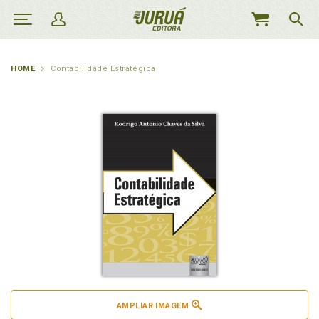
MEU
CARRINHO
HOME
Contabilidade Estratégica
AMPLIAR IMAGEM