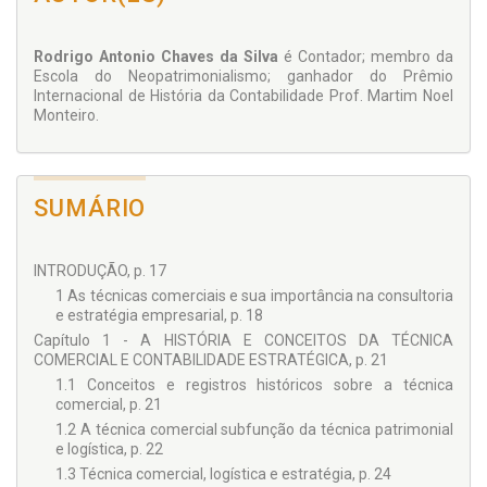
Rodrigo Antonio Chaves da Silva
é Contador; membro da
Escola do Neopatrimonialismo; ganhador do Prêmio
Internacional de História da Contabilidade Prof. Martim Noel
Monteiro.
SUMÁRIO
INTRODUÇÃO, p. 17
1 As técnicas comerciais e sua importância na consultoria
e estratégia empresarial, p. 18
Capítulo 1 - A HISTÓRIA E CONCEITOS DA TÉCNICA
COMERCIAL E CONTABILIDADE ESTRATÉGICA, p. 21
1.1 Conceitos e registros históricos sobre a técnica
comercial, p. 21
1.2 A técnica comercial subfunção da técnica patrimonial
e logística, p. 22
1.3 Técnica comercial, logística e estratégia, p. 24