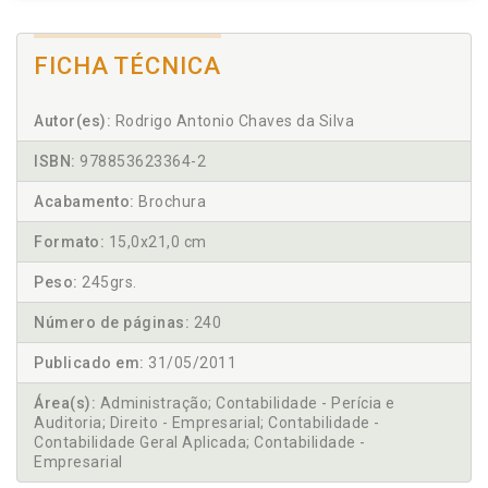
FICHA TÉCNICA
Autor(es):
Rodrigo Antonio Chaves da Silva
ISBN:
978853623364-2
Acabamento:
Brochura
Formato:
15,0x21,0 cm
Peso:
245grs.
Número de páginas:
240
Publicado em:
31/05/2011
Área(s):
Administração; Contabilidade - Perícia e
Auditoria; Direito - Empresarial; Contabilidade -
Contabilidade Geral Aplicada; Contabilidade -
Empresarial