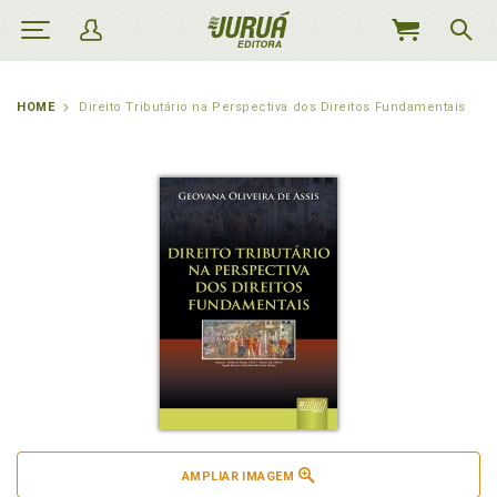
MEU
CARRINHO
HOME
Direito Tributário na Perspectiva dos Direitos Fundamentais
AMPLIAR IMAGEM