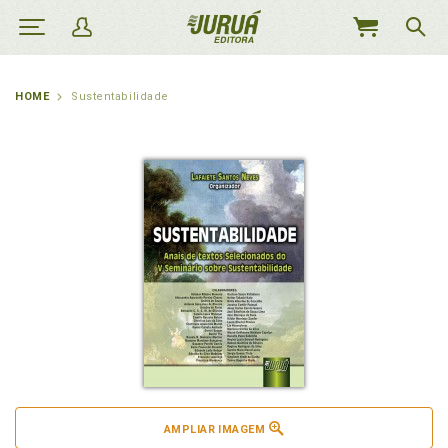
MEU
CARRINHO
HOME
Sustentabilidade
AMPLIAR IMAGEM