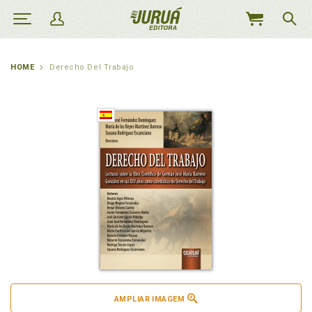
MEU
CARRINHO
HOME
Derecho Del Trabajo
AMPLIAR IMAGEM