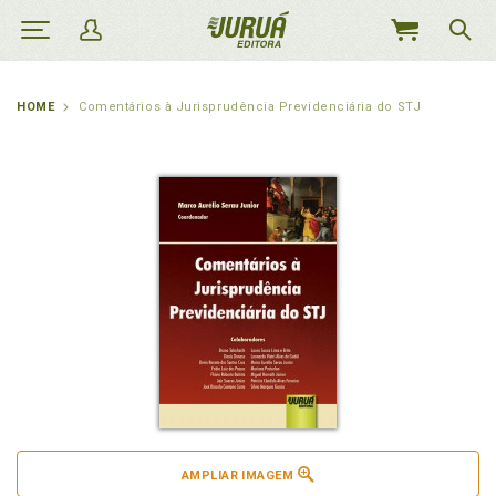
MEU
CARRINHO
HOME
Comentários à Jurisprudência Previdenciária do STJ
AMPLIAR IMAGEM