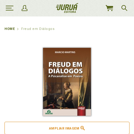
MEU
CARRINHO
HOME
Freud em Diálogos
AMPLIAR IMAGEM