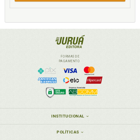
FORMAS DE
PAGAMENTO
INSTITUCIONAL
POLÍTICAS