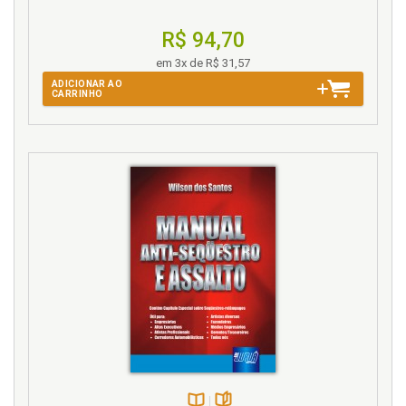
R$ 94,70
em 3x de R$ 31,57
ADICIONAR AO
CARRINHO