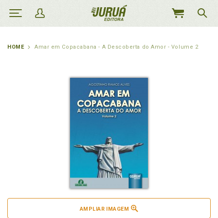
MEU
CARRINHO
HOME
Amar em Copacabana - A Descoberta do Amor - Volume 2
AMPLIAR IMAGEM