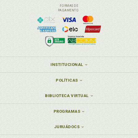
FORMAS DE
PAGAMENTO
INSTITUCIONAL
POLÍTICAS
BIBLIOTECA VIRTUAL
PROGRAMAS
JURUÁDOCS