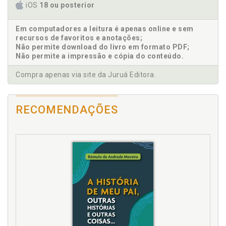
iOS
18 ou posterior
Em computadores a leitura é apenas online e sem
recursos de favoritos e anotações;
Não permite download do livro em formato PDF;
Não permite a impressão e cópia do conteúdo.
Compra apenas via site da Juruá Editora.
RECOMENDAÇÕES