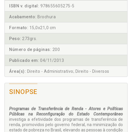
ISBN v. digital:
978655605275-5
Acabamento:
Brochura
Formato:
15,0x21,0 cm
Peso:
273grs.
Número de páginas:
200
Publicado em:
04/11/2013
Área(s):
Direito - Administrativo; Direito - Diversos
SINOPSE
Programas de Transferência de Renda - Atores e Políticas
Públicas na Reconfiguração do Estado Contemporâneo
investiga a efetividade dos programas de transferência de
renda, promovidos pelo governo federal, na minimização do
estado de pobreza no Brasil, elevando as pessoas à condição