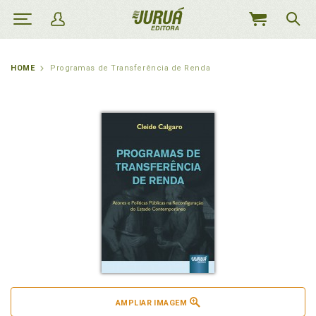
MEU
CARRINHO
HOME
Programas de Transferência de Renda
AMPLIAR IMAGEM