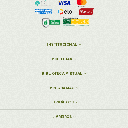
INSTITUCIONAL
POLÍTICAS
BIBLIOTECA VIRTUAL
PROGRAMAS
JURUÁDOCS
LIVREIROS