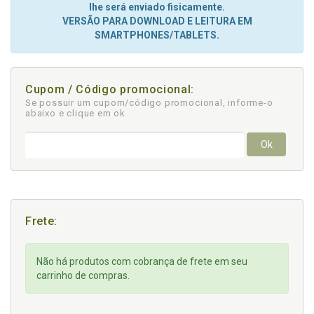
lhe será enviado fisicamente.
VERSÃO PARA DOWNLOAD E LEITURA EM
SMARTPHONES/TABLETS.
Cupom / Código promocional:
Se possuir um cupom/código promocional, informe-o
abaixo e clique em ok
Ok
Frete:
Não há produtos com cobrança de frete em seu
carrinho de compras.