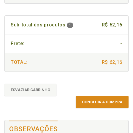
Sub-total dos produtos
:
R$ 62,16
1
Frete:
-
TOTAL:
R$ 62,16
ESVAZIAR CARRINHO
CONCLUIR A COMPRA
OBSERVAÇÕES