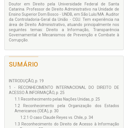
Doutor em Direito pela Universidade Federal de Santa
Catarina. Professor de Direito Administrativo na Unidade de
Ensino Superior Dom Bosco - UNDB, em São Luís/MA. Auditor
da Controladoria-Geral da União - CGU. Tem experiência na
área de Direito Administrativo, atuando principalmente nos
seguintes temas: Direito a Informação, Transparência
Governamental e Mecanismos de Prevenção e Combate à
Corrupção.
SUMÁRIO
INTRODUÇÃO, p. 19
1 - RECONHECIMENTO INTERNACIONAL DO DIREITO DE
ACESSO À INFORMAÇÃO, p. 25
1.1 Reconhecimento pelas Nações Unidas, p. 25
1.2 Reconhecimento pela Organização dos Estados
Americanos (OEA), p. 30
1.2.1 O caso Claude Reyes vs. Chile, p. 34
1.3 Reconhecimento do Direito de Acesso à Informação