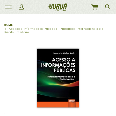
MEU
CARRINHO
HOME
Acesso a Informações Públicas - Princípios Internacionais e o
Direito Brasileiro