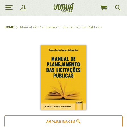
MEU
CARRINHO
HOME
Manual de Planejamento das Licitações Públicas
AMPLIAR IMAGEM