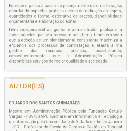
Fornece o passo a passo do planejamento de uma licitação,
abordando aspectos práticos acerca da definição do objeto,
quantidades e forma, estimativa de preços, disponibilidade
orçamentária e elaboração do edital.
Livro indispensável ao gestor e administrador público e a
todos aqueles que se interessam pelo tema, tendo em vista
que a adoção de um planejamento consistente maximiza a
eficiência dos processos de contratação e afasta a má
gestão dos recursos públicos, possibilitando,
consequentemente, que a Administração Pública
disponibilize serviços de maior qualidade à sociedade.
AUTOR(ES)
EDUARDO DOS SANTOS GUIMARÃES
Mestre em Administração Pública pela Fundação Getulio
Vargas - FGV/EBAPE. Bacharel em Informática e Tecnologia
da Informação pela Universidade do Estado do Rio de Janeiro
- UERJ. Professor da Escola de Contas e Gestão do Tribunal