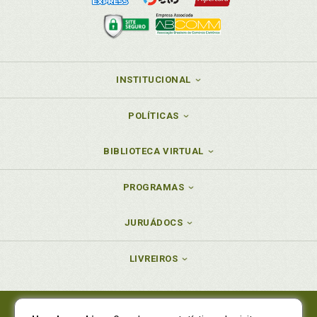
INSTITUCIONAL
POLÍTICAS
BIBLIOTECA VIRTUAL
PROGRAMAS
JURUÁDOCS
LIVREIROS