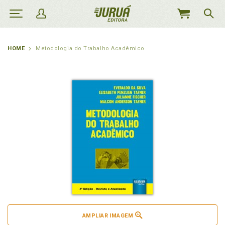
MEU
CARRINHO
HOME
Metodologia do Trabalho Acadêmico
AMPLIAR IMAGEM