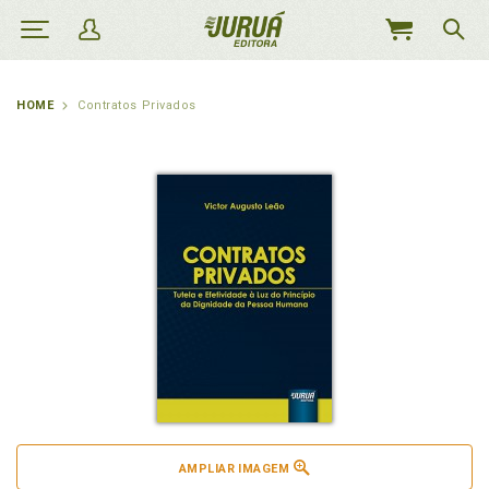
MEU
CARRINHO
HOME
Contratos Privados
AMPLIAR IMAGEM