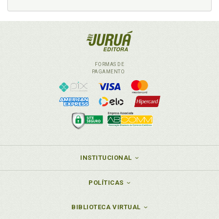
FORMAS DE
PAGAMENTO
INSTITUCIONAL
POLÍTICAS
BIBLIOTECA VIRTUAL