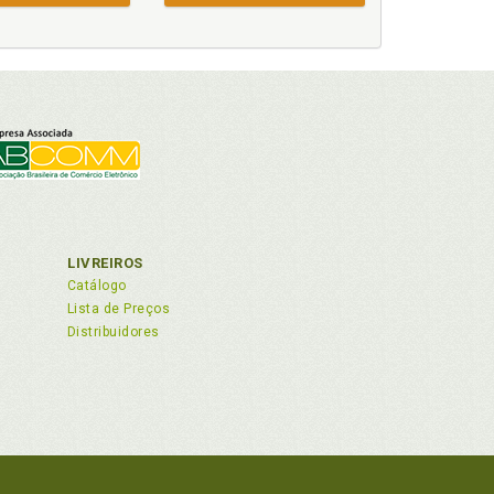
LIVREIROS
Catálogo
Lista de Preços
Distribuidores