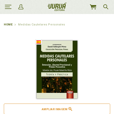
MEU
CARRINHO
HOME
Medidas Cautelares Personales
AMPLIAR IMAGEM