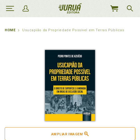
MEU
CARRINHO
HOME
Usucapião da Propriedade Possível em Terras Públicas
AMPLIAR IMAGEM