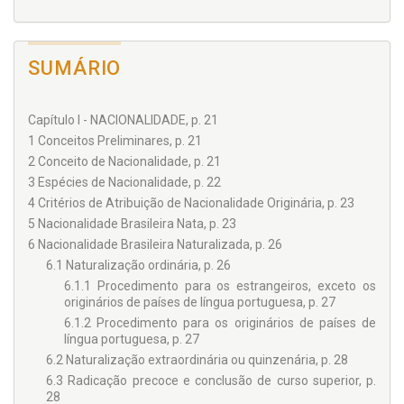
SUMÁRIO
Capítulo I - NACIONALIDADE, p. 21
1 Conceitos Preliminares, p. 21
2 Conceito de Nacionalidade, p. 21
3 Espécies de Nacionalidade, p. 22
4 Critérios de Atribuição de Nacionalidade Originária, p. 23
5 Nacionalidade Brasileira Nata, p. 23
6 Nacionalidade Brasileira Naturalizada, p. 26
6.1 Naturalização ordinária, p. 26
6.1.1 Procedimento para os estrangeiros, exceto os
originários de países de língua portuguesa, p. 27
6.1.2 Procedimento para os originários de países de
língua portuguesa, p. 27
6.2 Naturalização extraordinária ou quinzenária, p. 28
6.3 Radicação precoce e conclusão de curso superior, p.
28