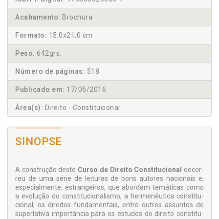
Acabamento:
Brochura
Formato:
15,0x21,0 cm
Peso:
642grs.
Número de páginas:
518
Publicado em:
17/05/2016
Área(s):
Direito - Constitucional
SINOPSE
A construção deste
Curso de Direito Constitucional
decor­
reu de uma série de leituras de bons autores nacionais e,
especialmente, estrangeiros, que abordam temáticas como
a evolução do constitucionalismo, a hermenêutica constitu­
cional, os direitos fundamentais, entre outros assuntos de
superlativa importância para os estudos do direito constitu­